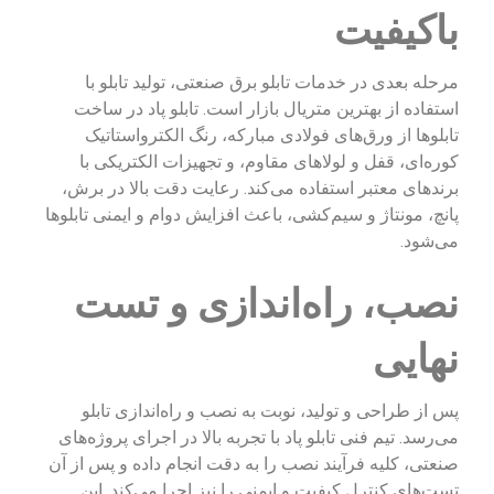
باکیفیت
مرحله بعدی در خدمات تابلو برق صنعتی، تولید تابلو با
استفاده از بهترین متریال بازار است. تابلو پاد در ساخت
تابلوها از ورق‌های فولادی مبارکه، رنگ الکترواستاتیک
کوره‌ای، قفل و لولاهای مقاوم، و تجهیزات الکتریکی با
برندهای معتبر استفاده می‌کند. رعایت دقت بالا در برش،
پانچ، مونتاژ و سیم‌کشی، باعث افزایش دوام و ایمنی تابلوها
می‌شود.
نصب، راه‌اندازی و تست
نهایی
پس از طراحی و تولید، نوبت به نصب و راه‌اندازی تابلو
می‌رسد. تیم فنی تابلو پاد با تجربه بالا در اجرای پروژه‌های
صنعتی، کلیه فرآیند نصب را به دقت انجام داده و پس از آن
تست‌های کنترل کیفیت و ایمنی را نیز اجرا می‌کند. این