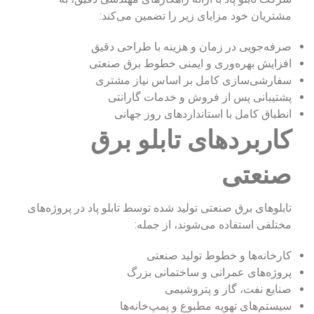
مشتریان خود مزایای زیر را تضمین می‌کند:
صرفه‌جویی در زمان و هزینه با طراحی دقیق
افزایش بهره‌وری و ایمنی خطوط برق صنعتی
سفارشی‌سازی کامل بر اساس نیاز مشتری
پشتیبانی پس از فروش و خدمات گارانتی
انطباق کامل با استانداردهای روز جهانی
کاربردهای تابلو برق
صنعتی
تابلوهای برق صنعتی تولید شده توسط تابلو پاد در پروژه‌های
مختلفی استفاده می‌شوند، از جمله:
کارخانه‌ها و خطوط تولید صنعتی
پروژه‌های عمرانی و ساختمانی بزرگ
صنایع نفت، گاز و پتروشیمی
سیستم‌های تهویه مطبوع و پمپ‌خانه‌ها