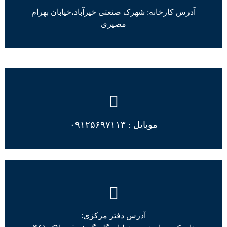
آدرس کارخانه: شهرک صنعتی خیرآباد،خیابان بهرام
مصیری
موبایل : ۰۹۱۲۵۶۹۷۱۱۳
آدرس دفتر مرکزی: