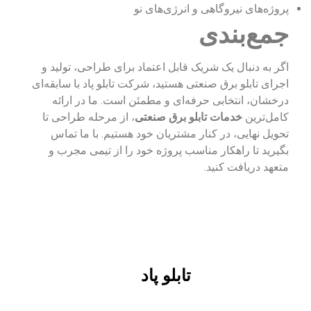
پروژه‌های نیروگاهی و انرژی‌های نو
جمع‌بندی
اگر به دنبال یک شریک قابل اعتماد برای طراحی، تولید و
اجرای تابلو برق صنعتی هستید، شرکت تابلو پاد با سابقه‌ای
درخشان، انتخابی حرفه‌ای و مطمئن است. ما در ارائه
کامل‌ترین
خدمات تابلو برق صنعتی
، از مرحله طراحی تا
تحویل نهایی، در کنار مشتریان خود هستیم. با ما تماس
بگیرید تا راهکار مناسب پروژه خود را از تیمی مجرب و
متعهد دریافت کنید.
تابلو پاد