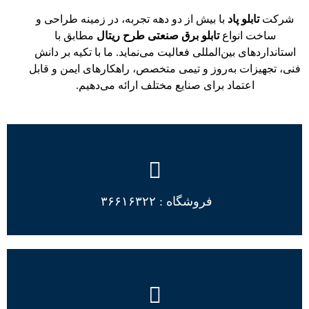
شرکت
تابلو پاد
با بیش از دو دهه تجربه، در زمینه طراحی و
ساخت انواع
تابلو برق‌ صنعتی طرح ریتال
مطابق با
استانداردهای بین‌المللی فعالیت می‌نماید. ما با تکیه بر دانش
فنی، تجهیزات به‌روز و تیمی متخصص، راهکارهای ایمن و قابل
اعتماد برای صنایع مختلف ارائه می‌دهیم.
فروشگاه : ۳۶۶۱۶۳۲۲