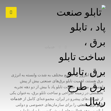
خدمات
خدمات
در دنیای امروز که صنایع مختلف به شدت وابسته به انرژی
برق هستند، اهمیت تابلو برق‌های صنعتی بیش از پیش
احساس می‌شود. شرکت تابلو پاد با بیش از دو دهه تجربه
تخصصی در زمینه طراحی و ساخت تابلو برق، به‌عنوان یکی
از شرکت‌های پیشرو در ایران، مجموعه‌ای کامل از
خدمات
تابلو برق صنعتی
را برای سازمان‌های خصوصی و دولتی
ارائه می‌دهد. فعالیت‌های این شرکت بر پایه استاندارد