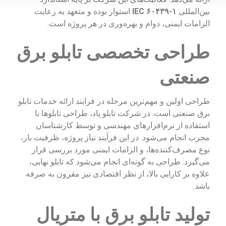
بین‌المللی
IEC ۶۰۴۳۹-۱
استوار بوده و متعهد به رعایت
الزامات ایمنی، دوام و بهره‌وری در هر پروژه است.
طراحی تخصصی تابلو برق
صنعتی
طراحی اولین و مهم‌ترین مرحله در فرایند ارائه خدمات تابلو
برق صنعتی است. در شرکت تابلو پاد، طراحی تابلوها با
استفاده از نرم‌افزارهای مهندسی و توسط کارشناسان
مجرب انجام می‌شود. در این فرآیند نیاز پروژه، ظرفیت بار،
نوع مصرف‌کننده‌ها، و الزامات ایمنی مورد بررسی قرار
می‌گیرد. طراحی به گونه‌ای انجام می‌شود که تابلو نهایی،
علاوه بر کارایی بالا، از نظر اقتصادی نیز مقرون به صرفه
باشد.
تولید تابلو برق با متریال