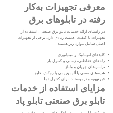
معرفی تجهیزات به‌کار
رفته در تابلوهای برق
در راستای ارائه خدمات تابلو برق صنعتی، استفاده از
تجهیزات با کیفیت اهمیت زیادی دارد. برخی از تجهیزات
اصلی شامل موارد زیر هستند:
کلیدهای اتوماتیک و مینیاتوری
رله‌های حفاظتی، زمانی و کنترل بار
ترانس‌های جریان و ولتاژ
شینه‌های مسی یا آلومینیومی با روکش عایق
فن تهویه و ترموستات برای کنترل دما
مزایای استفاده از خدمات
تابلو برق صنعتی تابلو پاد
شرکت تابلو پاد با ارائه راهکارهای مهندسی دقیق، به