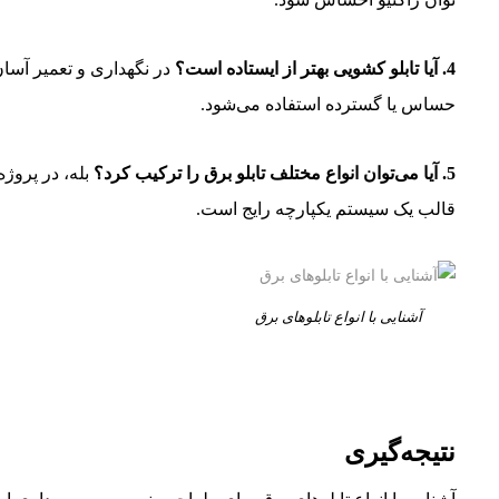
4. آیا تابلو کشویی بهتر از ایستاده است؟
در نگهداری و تعمیر آسان‌ت
حساس یا گسترده استفاده می‌شود.
5. آیا می‌توان انواع مختلف تابلو برق را ترکیب کرد؟
قالب یک سیستم یکپارچه رایج است.
آشنایی با انواع تابلوهای برق
نتیجه‌گیری