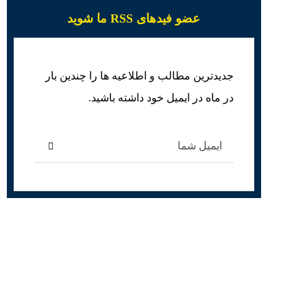
عضو فیدهای RSS ما شوید
جدیدترین مطالب و اطلاعیه ها را چندین بار
در ماه در ایمیل خود داشته باشید.