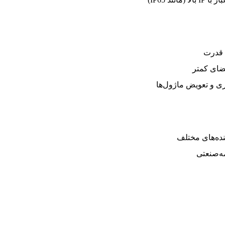
 قدرت
ضای کمتر
 و تعویض ماژول‌ها
ده‌های مختلف
ه‌صنعتی