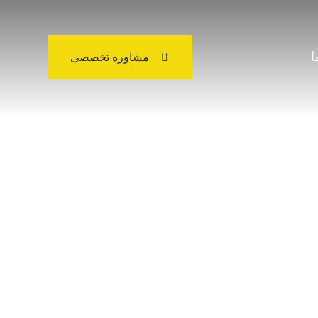
ا
مشاوره تخصصی