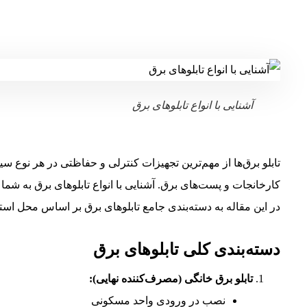
آشنایی با انواع تابلوهای برق
تابلو برق‌ها از مهم‌ترین تجهیزات کنترلی و حفاظتی در هر نوع سیس
کارخانجات و پست‌های برق. آشنایی با انواع تابلوهای برق به شما 
در این مقاله به دسته‌بندی جامع تابلوهای برق بر اساس محل استفاد
دسته‌بندی کلی تابلوهای برق
تابلو برق خانگی (مصرف‌کننده نهایی):
نصب در ورودی واحد مسکونی