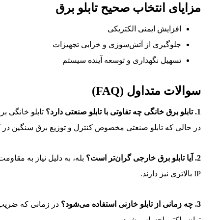
مزایای انتخاب صحیح تابلو برق
افزایش ایمنی الکتریکی
جلوگیری از آتش‌سوزی و خرابی تجهیزات
تسهیل نگهداری و توسعه آینده سیستم
سوالات متداول (FAQ)
1. تابلو برق خانگی چه تفاوتی با تابلو صنعتی دارد؟
تابلو خانگی ب
در حالی که تابلو صنعتی مخصوص کنترل و توزیع برق سنگین در ک
2. آیا تابلو برق خارجی گران‌تر است؟
بله، به دلیل نیاز به مقاومت
IP بالاتری نیز دارند.
3. چه زمانی از تابلو خازنی استفاده می‌شود؟
در زمانی که ضریب ت
توان راکتیو احساس شود.