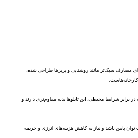
رای مصارف سبک‌تر مانند روشنایی و پریزها طراحی شده،
ارخانه‌هاست.
 در برابر شرایط محیطی، این تابلوها بدنه مقاوم‌تری دارند و
وان پایین باشد و نیاز به کاهش هزینه‌های انرژی و جریمه