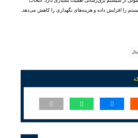
اصولی از سیستم برق‌رسانی اهمیت بسیاری دارد. انتخاب
ستم را افزایش داده و هزینه‌های نگهداری را کاهش می‌دهد.
تال