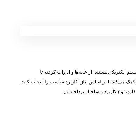
تم الکتریکی هستند؛ از خانه‌ها و ادارات گرفته تا
کمک می‌کند تا بر اساس نیاز، کاربرد مناسب را انتخاب کنید.
ه، نوع کاربرد و ساختار پرداخته‌ایم.