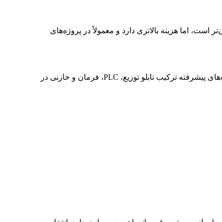
ر است، اما هزینه بالاتری دارد و معمولاً در پروژه‌های
بله، در پروژه‌های پیشرفته ترکیب تابلو توزیع، PLC، فرمان و خازنی در