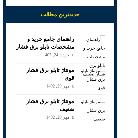
جدیدترین مطالب
راهنمای جامع خرید و
مشخصات تابلو برق فشار
ضعیف
خرداد 24, 1405
مونتاژ تابلو برق فشار
قوی
مهر 29, 1402
مونتاژ تابلو برق فشار
ضعیف
مهر 29, 1402