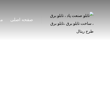
صفحه اصلی
مح
آشنایی با انواع تابلوهای